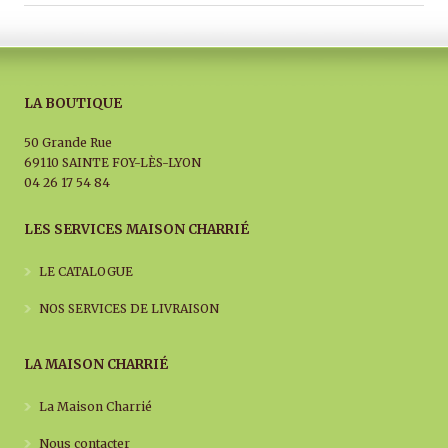
LA BOUTIQUE
50 Grande Rue
69110 SAINTE FOY-LÈS-LYON
04 26 17 54 84
LES SERVICES MAISON CHARRIÉ
LE CATALOGUE
NOS SERVICES DE LIVRAISON
LA MAISON CHARRIÉ
La Maison Charrié
Nous contacter