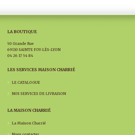
LA BOUTIQUE
50 Grande Rue
69110 SAINTE FOY-LÈS-LYON
04 26 17 54 84
LES SERVICES MAISON CHARRIÉ
LE CATALOGUE
NOS SERVICES DE LIVRAISON
LA MAISON CHARRIÉ
La Maison Charrié
Nous contacter