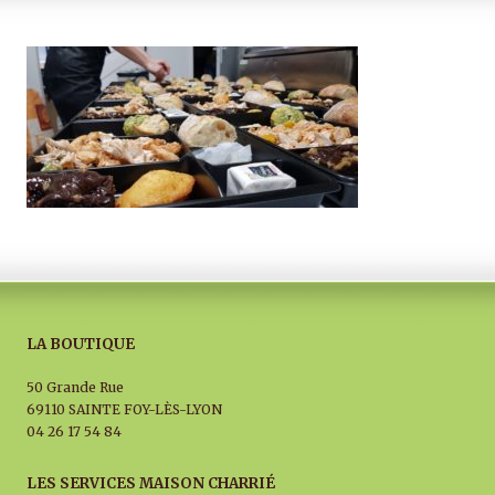
LA BOUTIQUE
50 Grande Rue
69110 SAINTE FOY-LÈS-LYON
04 26 17 54 84
LES SERVICES MAISON CHARRIÉ