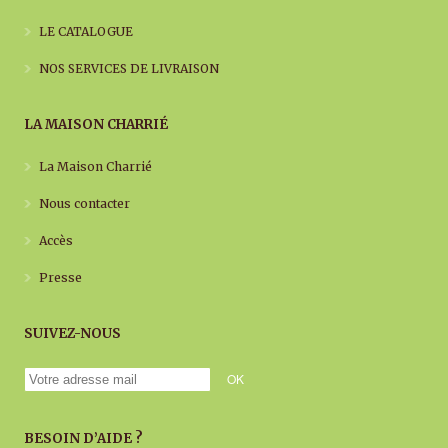
LE CATALOGUE
NOS SERVICES DE LIVRAISON
LA MAISON CHARRIÉ
La Maison Charrié
Nous contacter
Accès
Presse
SUIVEZ-NOUS
BESOIN D’AIDE ?