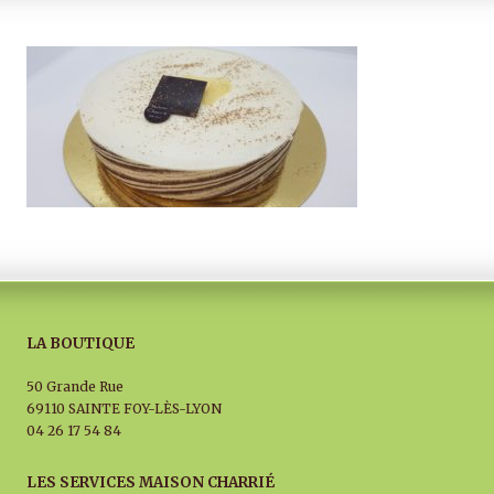
LA BOUTIQUE
50 Grande Rue
69110 SAINTE FOY-LÈS-LYON
04 26 17 54 84
LES SERVICES MAISON CHARRIÉ