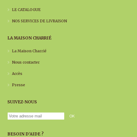
LE CATALOGUE
NOS SERVICES DE LIVRAISON
LA MAISON CHARRIÉ
La Maison Charrié
Nous contacter
Accès
Presse
SUIVEZ-NOUS
BESOIN D’AIDE ?