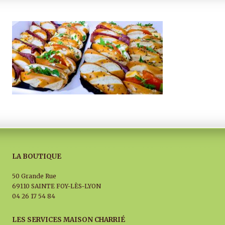
LA BOUTIQUE
50 Grande Rue
69110 SAINTE FOY-LÈS-LYON
04 26 17 54 84
LES SERVICES MAISON CHARRIÉ