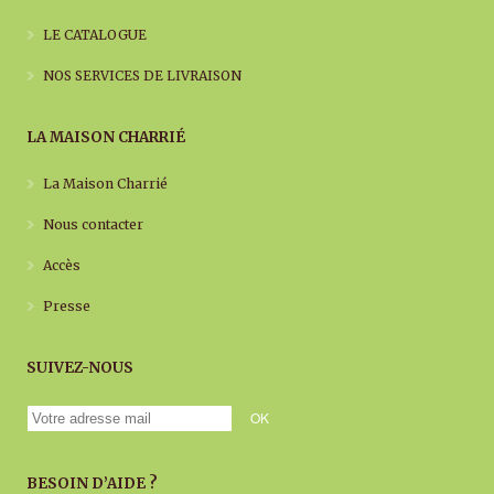
LE CATALOGUE
NOS SERVICES DE LIVRAISON
LA MAISON CHARRIÉ
La Maison Charrié
Nous contacter
Accès
Presse
SUIVEZ-NOUS
BESOIN D’AIDE ?