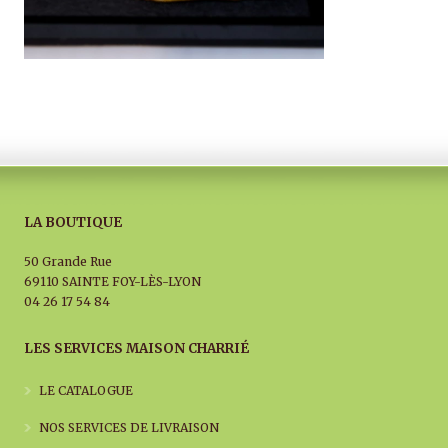
LA BOUTIQUE
50 Grande Rue
69110 SAINTE FOY-LÈS-LYON
04 26 17 54 84
LES SERVICES MAISON CHARRIÉ
LE CATALOGUE
NOS SERVICES DE LIVRAISON