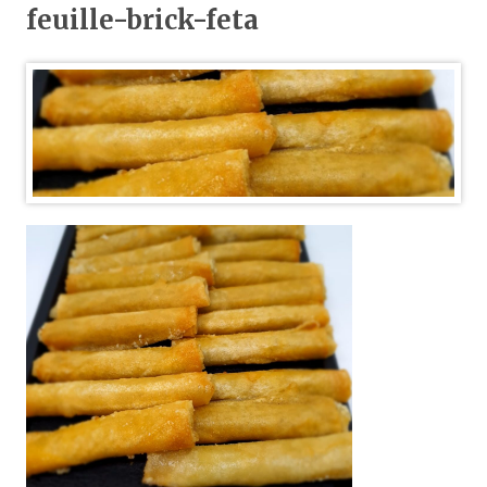
feuille-brick-feta