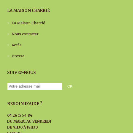
LA MAISON CHARRIÉ
La Maison Charrié
Nous contacter
Accès
Presse
SUIVEZ-NOUS
BESOIN D’AIDE ?
04 26 17 54 84
DU MARDI AU
VENDREDI
DE 9H30 À 18H30