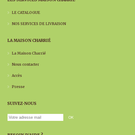
LE CATALOGUE
NOS SERVICES DE LIVRAISON
LA MAISON CHARRIÉ
La Maison Charrié
Nous contacter
Accès
Presse
SUIVEZ-NOUS