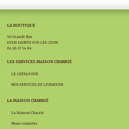
LA BOUTIQUE
50 Grande Rue
69110 SAINTE FOY-LÈS-LYON
04 26 17 54 84
LES SERVICES MAISON CHARRIÉ
LE CATALOGUE
NOS SERVICES DE LIVRAISON
LA MAISON CHARRIÉ
La Maison Charrié
Nous contacter