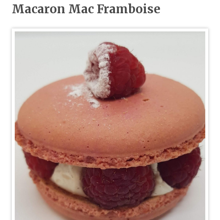
Macaron Mac Framboise