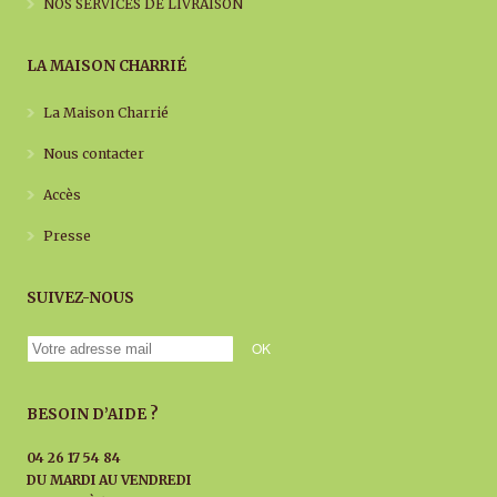
NOS SERVICES DE LIVRAISON
LA MAISON CHARRIÉ
La Maison Charrié
Nous contacter
Accès
Presse
SUIVEZ-NOUS
BESOIN D’AIDE ?
04 26 17 54 84
DU MARDI AU
VENDREDI