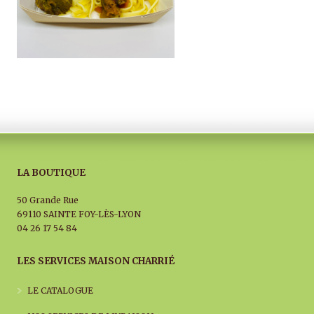
LA BOUTIQUE
50 Grande Rue
69110 SAINTE FOY-LÈS-LYON
04 26 17 54 84
LES SERVICES MAISON CHARRIÉ
LE CATALOGUE