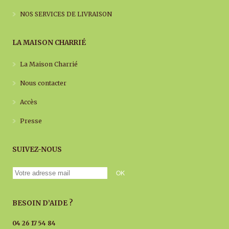
NOS SERVICES DE LIVRAISON
LA MAISON CHARRIÉ
La Maison Charrié
Nous contacter
Accès
Presse
SUIVEZ-NOUS
BESOIN D’AIDE ?
04 26 17 54 84