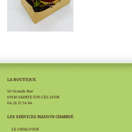
LA BOUTIQUE
50 Grande Rue
69110 SAINTE FOY-LÈS-LYON
04 26 17 54 84
LES SERVICES MAISON CHARRIÉ
LE CATALOGUE