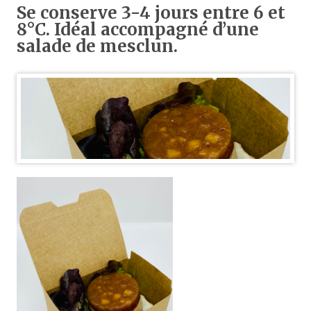
Se conserve 3-4 jours entre 6 et
8°C. Idéal accompagné d’une
salade de mesclun.