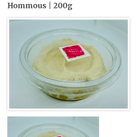
Hommous | 200g