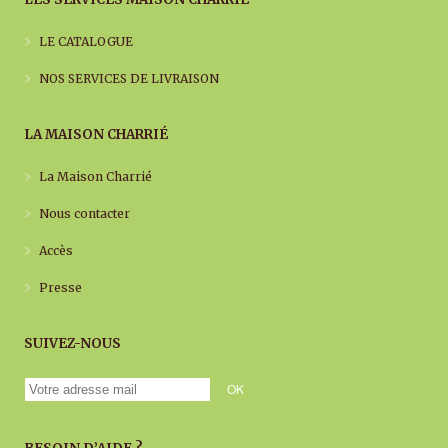
LE CATALOGUE
NOS SERVICES DE LIVRAISON
LA MAISON CHARRIÉ
La Maison Charrié
Nous contacter
Accès
Presse
SUIVEZ-NOUS