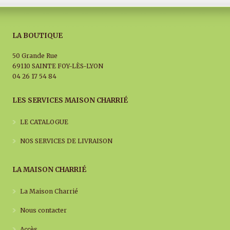
LA BOUTIQUE
50 Grande Rue
69110 SAINTE FOY-LÈS-LYON
04 26 17 54 84
LES SERVICES MAISON CHARRIÉ
LE CATALOGUE
NOS SERVICES DE LIVRAISON
LA MAISON CHARRIÉ
La Maison Charrié
Nous contacter
Accès