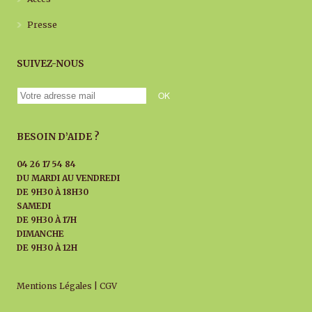
Presse
SUIVEZ-NOUS
BESOIN D’AIDE ?
04 26 17 54 84
DU MARDI AU
VENDREDI
DE 9H30 À 18H30
SAMEDI
DE 9H30 À 17H
DIMANCHE
DE 9H30 À 12H
Mentions Légales
|
CGV