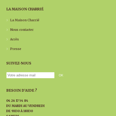
LA MAISON CHARRIÉ
La Maison Charrié
Nous contacter
Accès
Presse
SUIVEZ-NOUS
BESOIN D’AIDE ?
04 26 17 54 84
DU MARDI AU
VENDREDI
DE 9H30 À 18H30