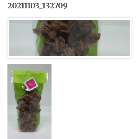
20211103_132709