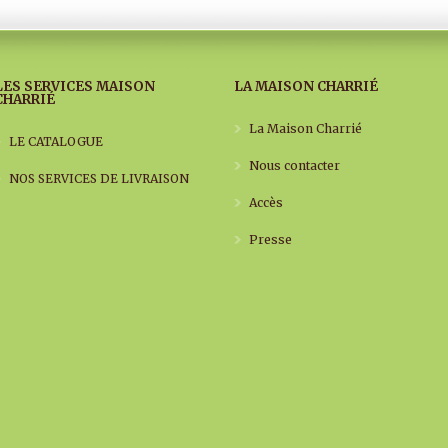
LES SERVICES MAISON
LA MAISON CHARRIÉ
CHARRIÉ
La Maison Charrié
LE CATALOGUE
Nous contacter
NOS SERVICES DE LIVRAISON
Accès
Presse