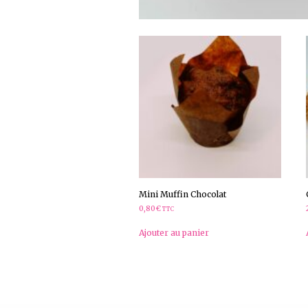
Mini Muffin Chocolat
0,80
€
TTC
Ajouter au panier