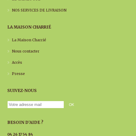
NOS SERVICES DE LIVRAISON
LA MAISON CHARRIÉ
La Maison Charrié
Nous contacter
Accès
Presse
SUIVEZ-NOUS
BESOIN D’AIDE ?
04 26 17 54 84