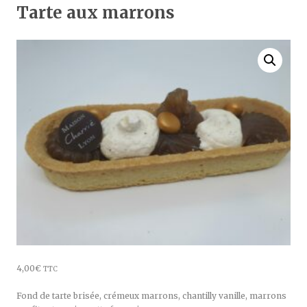
Tarte aux marrons
4,00
€
TTC
Fond de tarte brisée, crémeux marrons, chantilly vanille, marrons