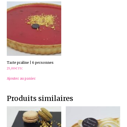
Tarte praline | 6 personnes
25,00
€
TTC
Ajouter au panier
Produits similaires