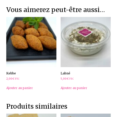
Vous aimerez peut-être aussi…
Kebbe
Labné
2,00
€
5,00
€
TTC
TTC
Ajouter au panier
Ajouter au panier
Produits similaires