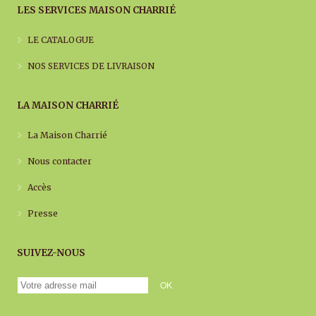
LES SERVICES MAISON CHARRIÉ
LE CATALOGUE
NOS SERVICES DE LIVRAISON
LA MAISON CHARRIÉ
La Maison Charrié
Nous contacter
Accès
Presse
SUIVEZ-NOUS