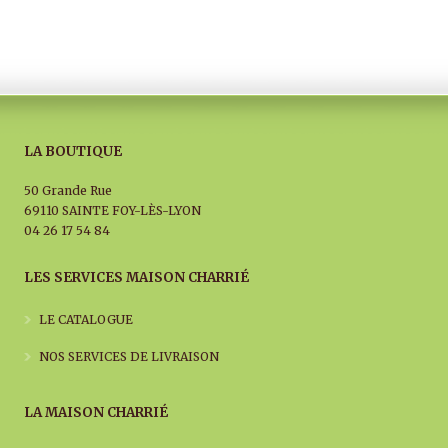
LA BOUTIQUE
50 Grande Rue
69110 SAINTE FOY-LÈS-LYON
04 26 17 54 84
LES SERVICES MAISON CHARRIÉ
LE CATALOGUE
NOS SERVICES DE LIVRAISON
LA MAISON CHARRIÉ