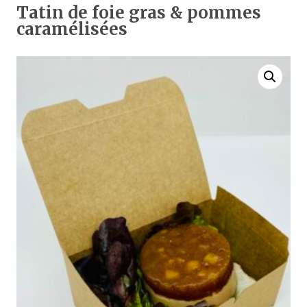
Tatin de foie gras & pommes
caramélisées