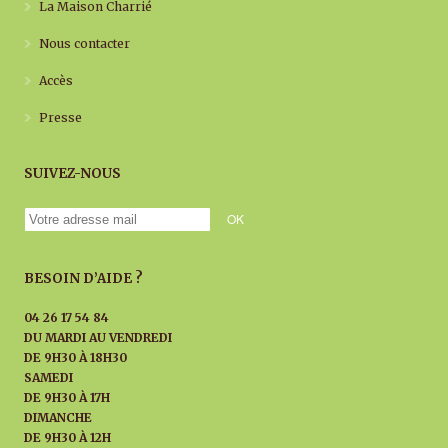
La Maison Charrié
Nous contacter
Accès
Presse
SUIVEZ-NOUS
BESOIN D’AIDE ?
04 26 17 54 84
DU MARDI AU
VENDREDI
DE 9H30 À 18H30
SAMEDI
DE 9H30 À 17H
DIMANCHE
DE 9H30 À 12H