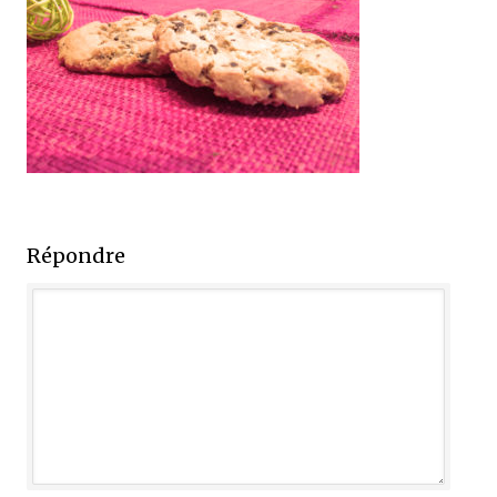
Répondre