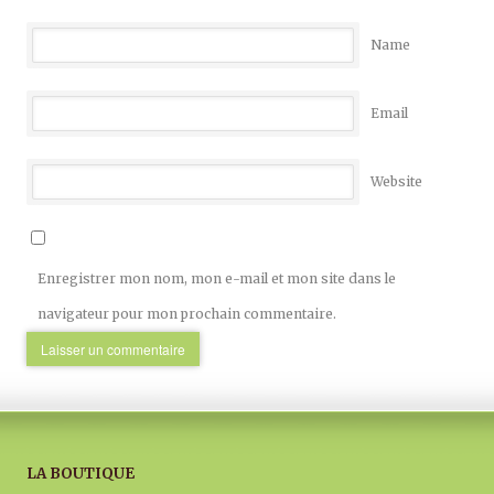
Name
Email
Website
Enregistrer mon nom, mon e-mail et mon site dans le
navigateur pour mon prochain commentaire.
LA BOUTIQUE