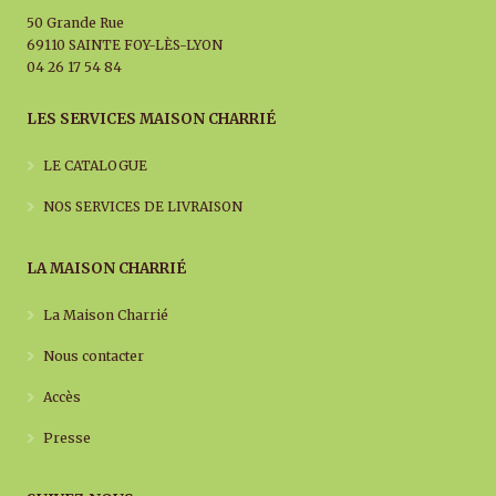
50 Grande Rue
69110 SAINTE FOY-LÈS-LYON
04 26 17 54 84
LES SERVICES MAISON CHARRIÉ
LE CATALOGUE
NOS SERVICES DE LIVRAISON
LA MAISON CHARRIÉ
La Maison Charrié
Nous contacter
Accès
Presse