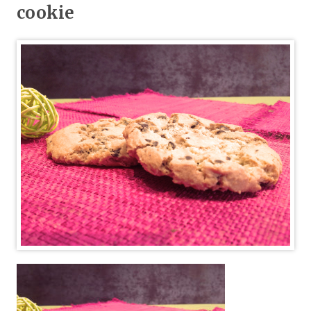
cookie