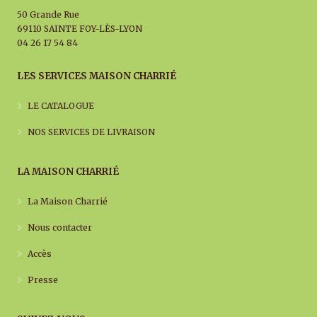
50 Grande Rue
69110 SAINTE FOY-LÈS-LYON
04 26 17 54 84
LES SERVICES MAISON CHARRIÉ
LE CATALOGUE
NOS SERVICES DE LIVRAISON
LA MAISON CHARRIÉ
La Maison Charrié
Nous contacter
Accès
Presse