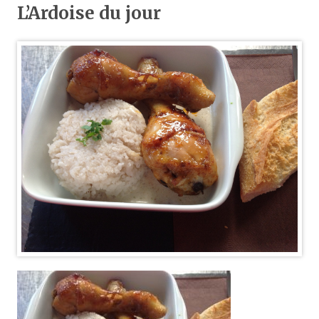
L’Ardoise du jour