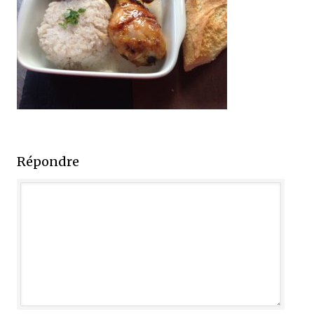
Répondre