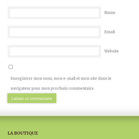
Name
Email
Website
Enregistrer mon nom, mon e-mail et mon site dans le
navigateur pour mon prochain commentaire.
LA BOUTIQUE