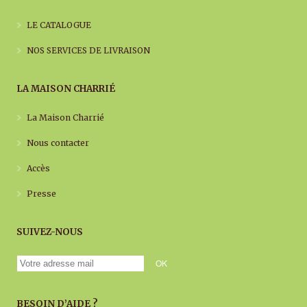
LE CATALOGUE
NOS SERVICES DE LIVRAISON
LA MAISON CHARRIÉ
La Maison Charrié
Nous contacter
Accès
Presse
SUIVEZ-NOUS
BESOIN D’AIDE ?