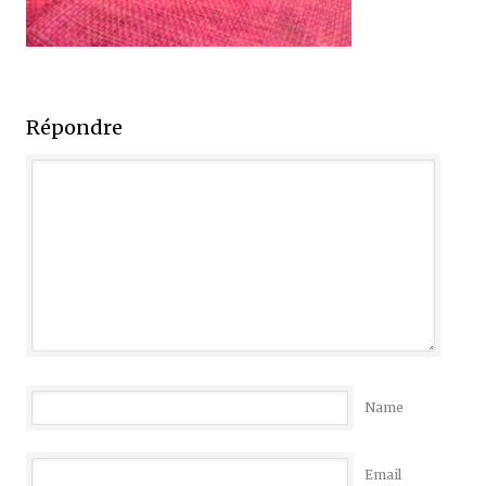
Répondre
Name
Email