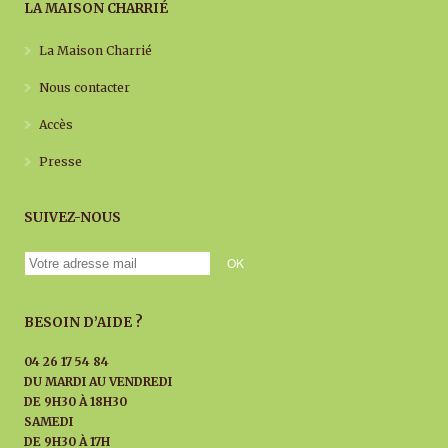
LA MAISON CHARRIÉ
La Maison Charrié
Nous contacter
Accès
Presse
SUIVEZ-NOUS
BESOIN D’AIDE ?
04 26 17 54 84
DU MARDI AU
VENDREDI
DE 9H30 À 18H30
SAMEDI
DE 9H30 À 17H