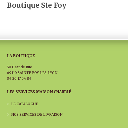
Boutique Ste Foy
LA BOUTIQUE
50 Grande Rue
69110 SAINTE FOY-LÈS-LYON
04 26 17 54 84
LES SERVICES MAISON CHARRIÉ
LE CATALOGUE
NOS SERVICES DE LIVRAISON