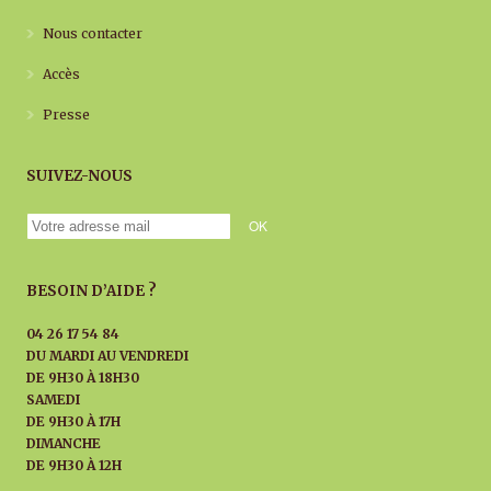
Nous contacter
Accès
Presse
SUIVEZ-NOUS
BESOIN D’AIDE ?
04 26 17 54 84
DU MARDI AU
VENDREDI
DE 9H30 À 18H30
SAMEDI
DE 9H30 À 17H
DIMANCHE
DE 9H30 À 12H