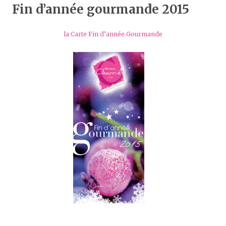
Fin d’année gourmande 2015
la Carte Fin d’année Gourmande