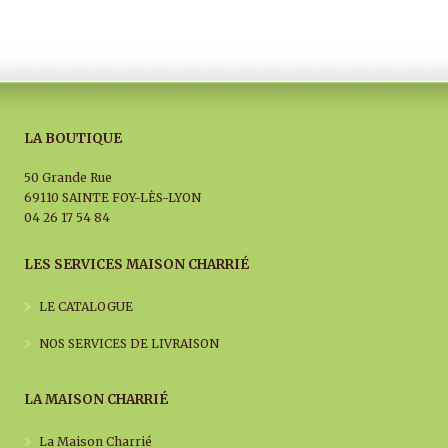
LA BOUTIQUE
50 Grande Rue
69110 SAINTE FOY-LÈS-LYON
04 26 17 54 84
LES SERVICES MAISON CHARRIÉ
LE CATALOGUE
NOS SERVICES DE LIVRAISON
LA MAISON CHARRIÉ
La Maison Charrié