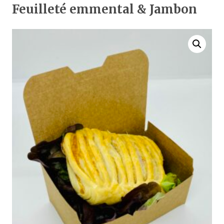
Feuilleté emmental & Jambon